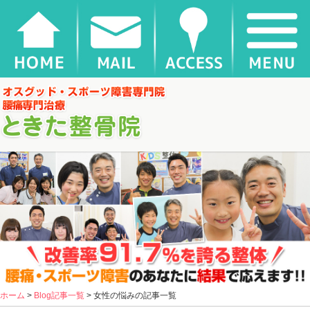
千葉県松戸市新松戸 ときた整骨院