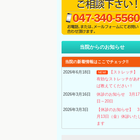
当院からのお知らせ
当院の新着情報はここでチェック!!
2026年6月18日
【ストレッチ
NEW!
有効なストレッチがあ
ば教えてください！
2026年3月16日
休診のお知らせ 3月17
日～20日
2026年3月3日
【休診のお知らせ】 3
月13日（金）休診いた
ます