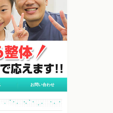
ス
お問い合わせ