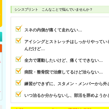
シンスプリント こんなことで悩んでいませんか？
スネの内側が痛くて走れない…
アイシングとストレッチはしっかりやってい
んだけど…
】
全力で運動したいけど、痛くてできない…
れ
病院・整骨院で治療してるけど治らない…
練習ができずに、スタメン・メンバーから外
し
いつ治るか分からないし、部活を辞めようか