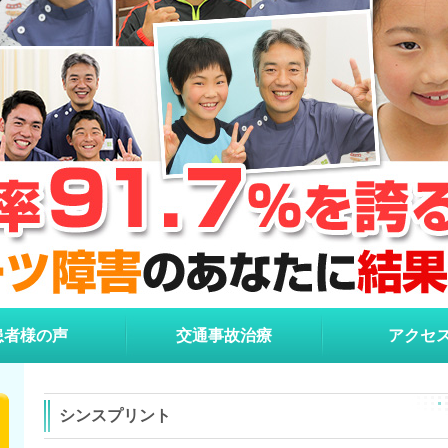
患者様の声
交通事故治療
アクセ
シンスプリント