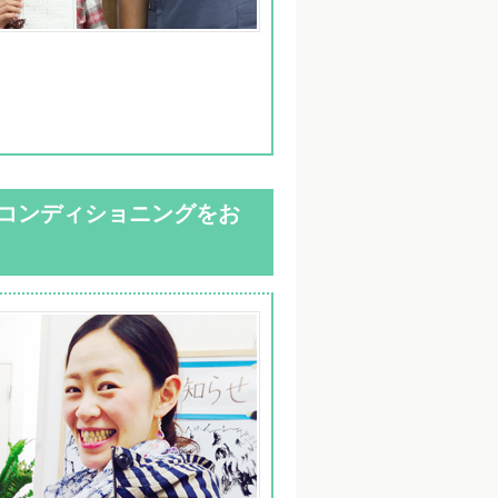
コンディショニングをお