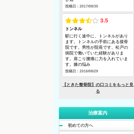
治療案内
初めての方へ