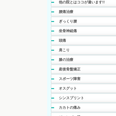
他の院とはココが違います!!
腰痛治療
ぎっくり腰
坐骨神経痛
頭痛
肩こり
膝の治療
産後骨盤矯正
スポーツ障害
オスグット
シンスプリント
カカトの痛み