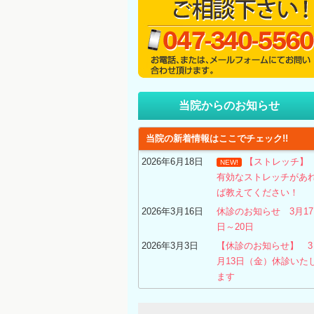
当院からのお知らせ
当院の新着情報はここでチェック!!
2026年6月18日
【ストレッチ
NEW!
有効なストレッチがあ
ば教えてください！
2026年3月16日
休診のお知らせ 3月17
日～20日
2026年3月3日
【休診のお知らせ】 3
月13日（金）休診いた
ます