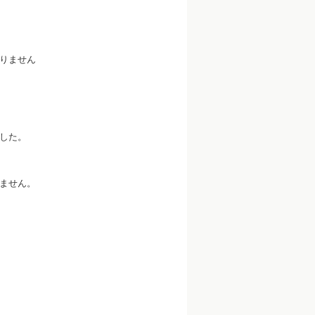
りません
した。
ません。