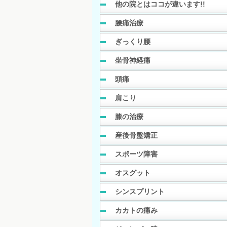
他の院とはココが違います!!
腰痛治療
ぎっくり腰
坐骨神経痛
頭痛
肩こり
膝の治療
産後骨盤矯正
スポーツ障害
オスグット
シンスプリント
カカトの痛み