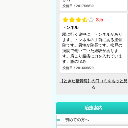
治療案内
初めての方へ