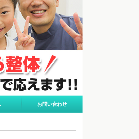
ス
お問い合わせ