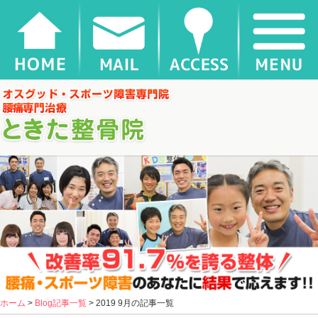
千葉県松戸市新松戸 ときた整骨院