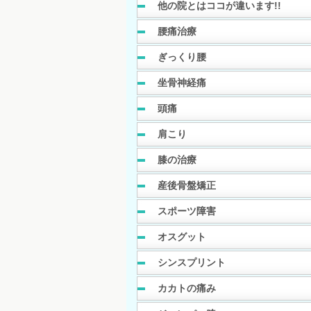
他の院とはココが違います!!
腰痛治療
ぎっくり腰
坐骨神経痛
頭痛
肩こり
膝の治療
産後骨盤矯正
スポーツ障害
オスグット
シンスプリント
カカトの痛み