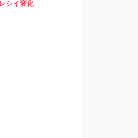
レシイ変化