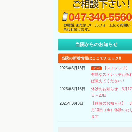
当院からのお知らせ
当院の新着情報はここでチェック!!
2026年6月18日
【ストレッチ
NEW!
有効なストレッチがあ
ば教えてください！
2026年3月16日
休診のお知らせ 3月17
日～20日
2026年3月3日
【休診のお知らせ】 3
月13日（金）休診いた
ます