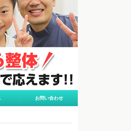
ス
お問い合わせ