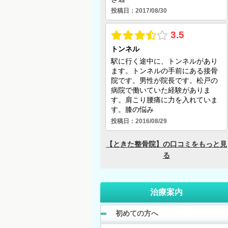
治療案内
初めての方へ