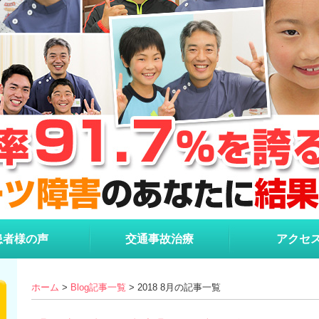
患者様の声
交通事故治療
アクセ
ホーム
>
Blog記事一覧
> 2018 8月の記事一覧