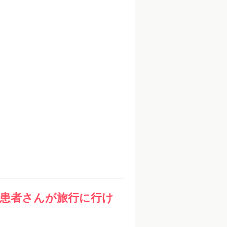
患者さんが旅行に行け