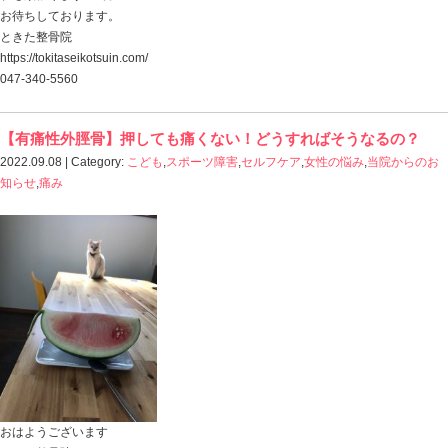
なんで内側に骨が出っ張っているのか
そのプロセスはどんな感じなのか
コレが理解できれば、元に戻すことは難しいことではあ
しかも5分も掛からなかったりします。
お子さんのみならず、親御さんも嬉しい驚きがあること
こちらにも嬉しい限りです。
先週末は、そんな患者さんが来て下さいました。
ときた整骨院
https://tokitaseikotsuin.com/
047-340-5560
【有痛性外脛骨】シルバーウィークを使って
2022.09.21 | Category:
こども
,
スポーツ障害
,
セルフケア
,
知らせ
,
未分類
,
痛み