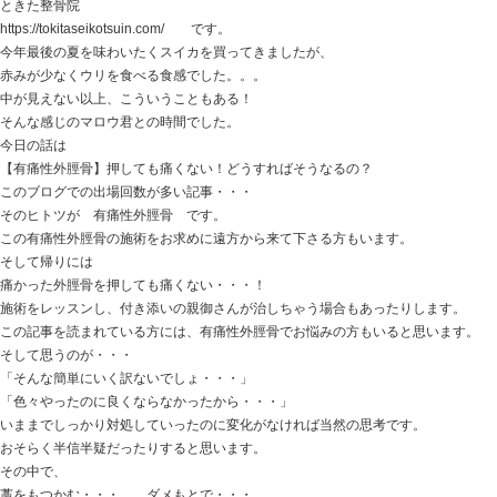
おはようございます
ときた整骨院
https://tokitaseikotsuin.com/ です。
連休中に炭をおこして何か焼こうと思っていましたが