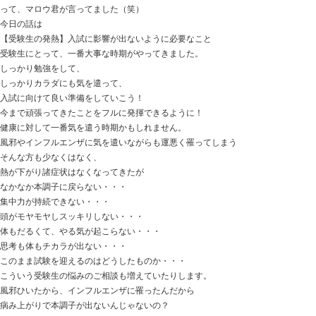
おはようございます
ときた整骨院
https://tokitaseikotsuin.com/ です。
子ども達のお見送りは
母親とネコ達の仕事
二匹は抱っこできないのでマロウ君でした。
当たり前のことが、当たり前にあること
その有難さにチビ達は気付いているのだろうか！？
って、マロウ君が言ってました（笑）