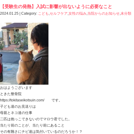
ホーム
>
Blog記事一覧
> 2024 1月の記事一覧
【受験生の発熱】入試に影響が出ないように
2024.01.25 | Category:
こども
,
セルフケア
,
女性の悩み
,
当