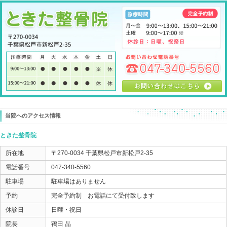
ですよね。
このふたつができると、
かかとの痛みがその場でラクになっていくことも珍しく
かかとの痛みに対して施術していくのではなく、
かかとの痛みが出てしまう原因を排除することで回復が
その状態を作ることが施術になり、
回復できる状態になると経過はスピーディーです。
お子さんのかかとの痛みでお悩みの方、
是非参考にしてくださいね。
ときた整骨院
https://tokitaseikotsuin.com/
047-340-5560
【オスグッド病】成長痛…運動のし過ぎ…ス