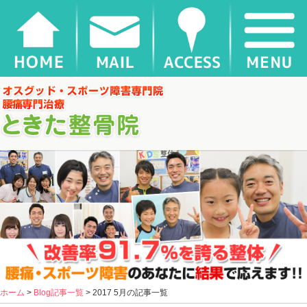
千葉県松戸市新松戸 ときた整骨院