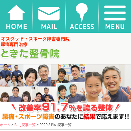
千葉県松戸市新松戸 ときた整骨院