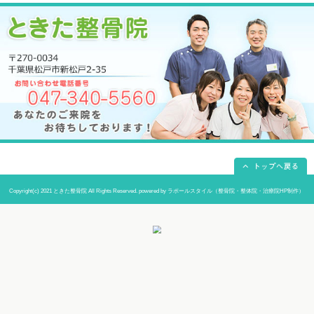
当院までの道順