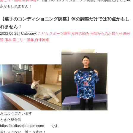
Blog記事一覧
>
こども
,
スポーツ障害
,
女性の悩み
,
当院か
肩こり・腰痛
,
自律神経
> 【選手のコンディショニング調
点かもしれません！
【選手のコンディショニング調整】体の調整だ
れません！
2022.06.29 | Category:
こども
,
スポーツ障害
,
女性の悩み
,
類
,
痛み
,
肩こり・腰痛
,
自律神経