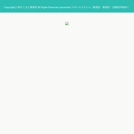
当院までの道順