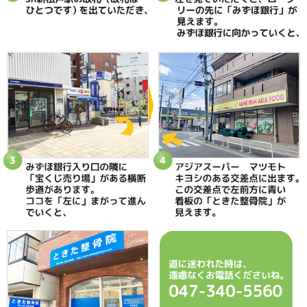
当院へのアクセス情報
ときた整骨院