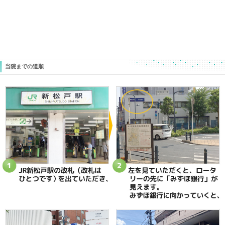
当院へのアクセス情報