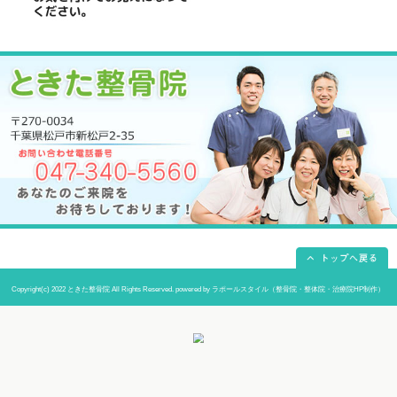
当院までの道順