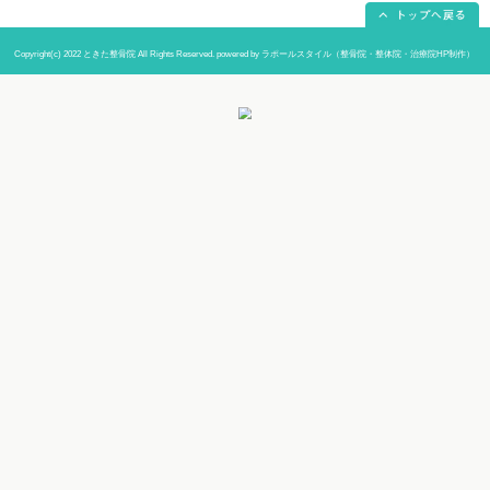
当院までの道順