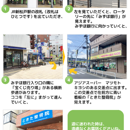
当院へのアクセス情報