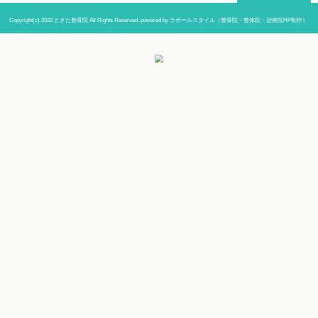
当院までの道順