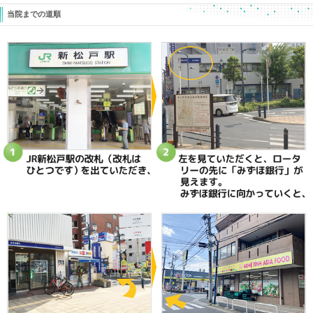
きは症状だけでなく・・・！
も具体的に