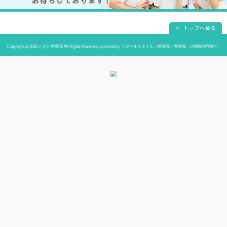
当院までの道順