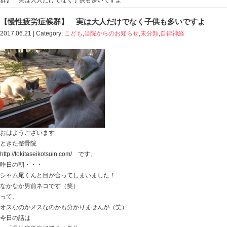
Blog記事一覧
>
こども
,
当院からのお知らせ
,
未分類
,
自律
群】 実は大人だけでなく子供も多いですよ
【慢性疲労症候群】 実は大人だけでなく子
2017.06.21 | Category:
こども
,
当院からのお知らせ
,
未分