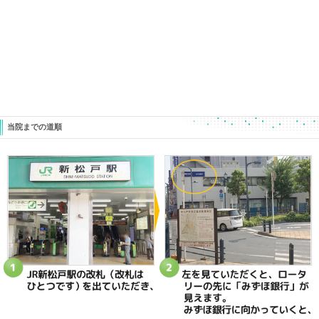
くアスリートとして大きな損をしま
す！