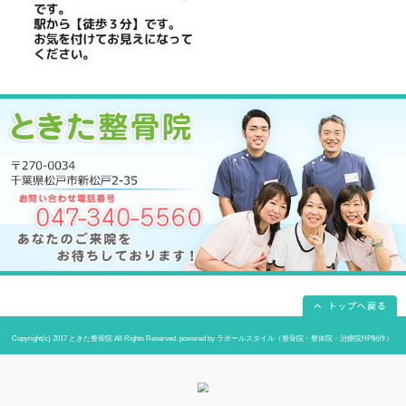
当院までの道順