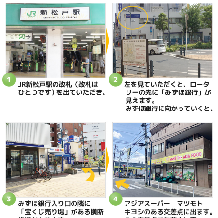
当院へのアクセス情報