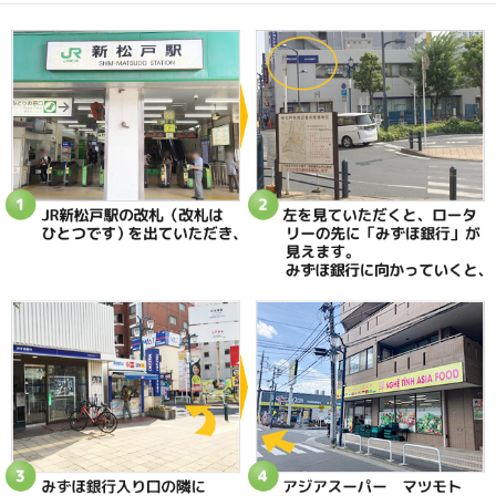
当院へのアクセス情報