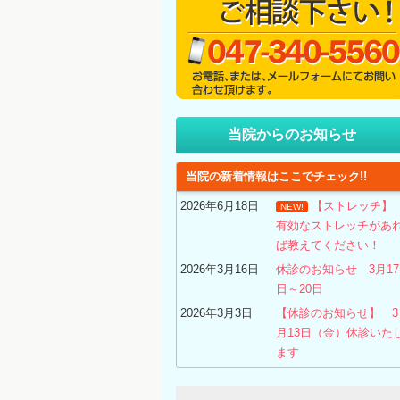
当院からのお知らせ
当院の新着情報はここでチェック!!
2026年6月18日
【ストレッチ
NEW!
有効なストレッチがあ
ば教えてください！
2026年3月16日
休診のお知らせ 3月17
日～20日
2026年3月3日
【休診のお知らせ】 3
月13日（金）休診いた
ます