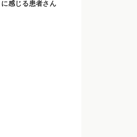
うに感じる患者さん