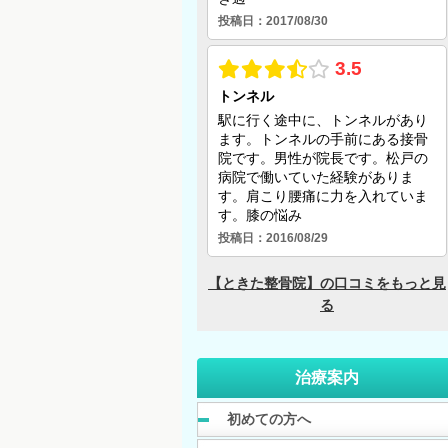
治療案内
初めての方へ