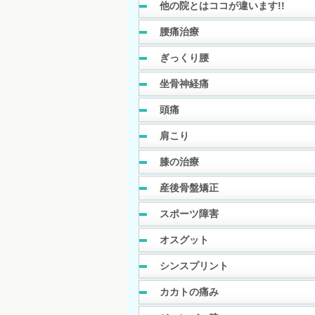
他の院とはココが違います!!
腰痛治療
ぎっくり腰
坐骨神経痛
頭痛
肩こり
膝の治療
産後骨盤矯正
スポーツ障害
オスグット
シンスプリント
カカトの痛み