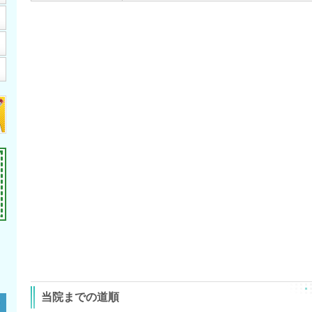
当院までの道順