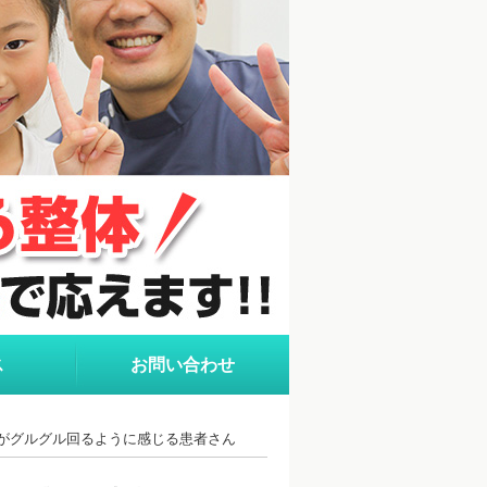
ス
お問い合わせ
前がグルグル回るように感じる患者さん