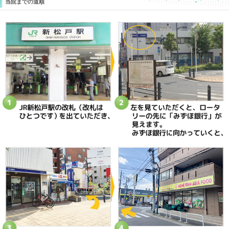
問い合わせです。