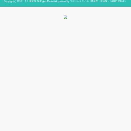
当院までの道順