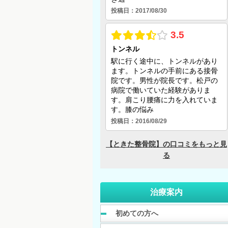
治療案内
初めての方へ