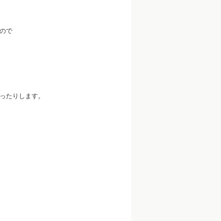
ので
ったりします。