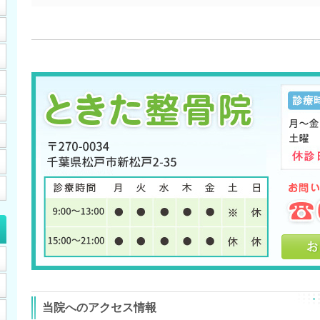
当院へのアクセス情報