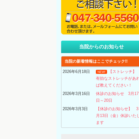
当院からのお知らせ
当院の新着情報はここでチェック!!
2026年6月18日
【ストレッチ
NEW!
有効なストレッチがあ
ば教えてください！
2026年3月16日
休診のお知らせ 3月17
日～20日
2026年3月3日
【休診のお知らせ】 3
月13日（金）休診いた
ます