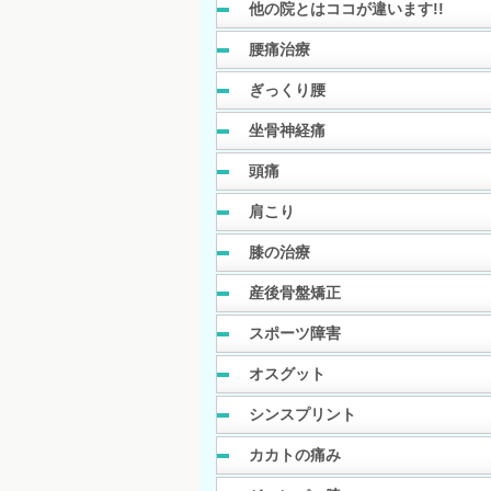
他の院とはココが違います!!
腰痛治療
ぎっくり腰
坐骨神経痛
頭痛
肩こり
膝の治療
産後骨盤矯正
スポーツ障害
オスグット
シンスプリント
カカトの痛み