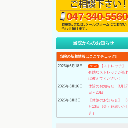
当院からのお知らせ
当院の新着情報はここでチェック!!
2026年6月18日
【ストレッチ
NEW!
有効なストレッチがあ
ば教えてください！
2026年3月16日
休診のお知らせ 3月17
日～20日
2026年3月3日
【休診のお知らせ】 3
月13日（金）休診いた
ます