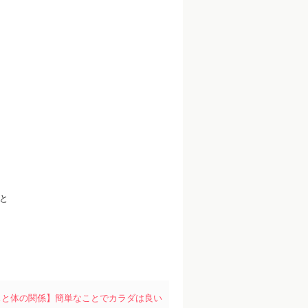
と
スと体の関係】簡単なことでカラダは良い