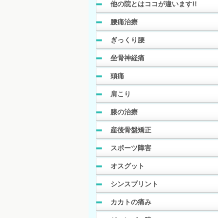
他の院とはココが違います!!
腰痛治療
ぎっくり腰
坐骨神経痛
頭痛
肩こり
膝の治療
産後骨盤矯正
スポーツ障害
オスグット
シンスプリント
カカトの痛み