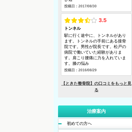
治療案内
初めての方へ