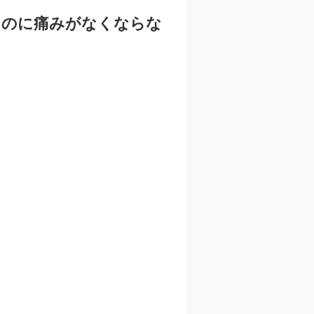
たのに痛みがなくならな