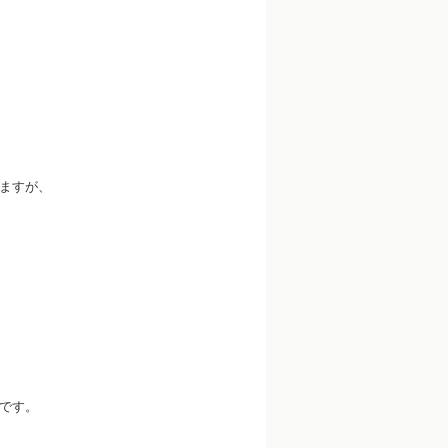
ますが、
です。