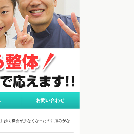
ス
お問い合わせ
病】歩く機会が少なくなったのに痛みがな