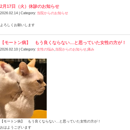
ホーム
>
Blog記事一覧
> 2026 2月の記事一覧
2月17日（火）休診のお知らせ
2026.02.14 | Category:
当院からのお知らせ
よろしくお願いします
【モートン病】 もう良くならない…と思っ