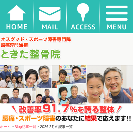
千葉県松戸市新松戸 ときた整骨院