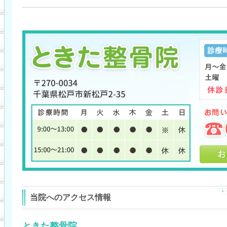
当院へのアクセス情報
ときた整骨院