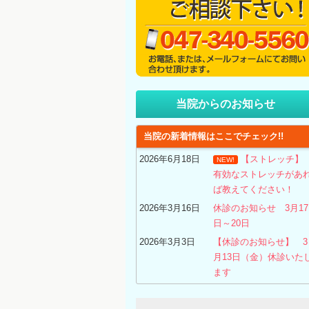
当院からのお知らせ
当院の新着情報はここでチェック!!
2026年6月18日
【ストレッチ
NEW!
有効なストレッチがあ
ば教えてください！
2026年3月16日
休診のお知らせ 3月17
日～20日
2026年3月3日
【休診のお知らせ】 3
月13日（金）休診いた
ます