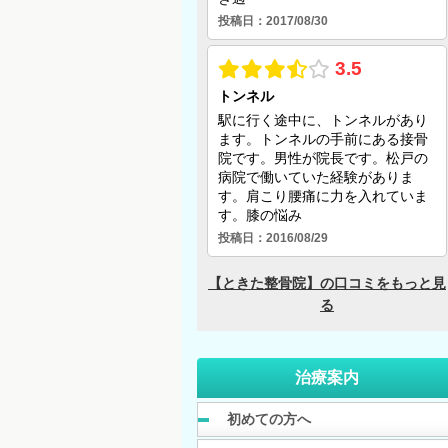
治療案内
初めての方へ