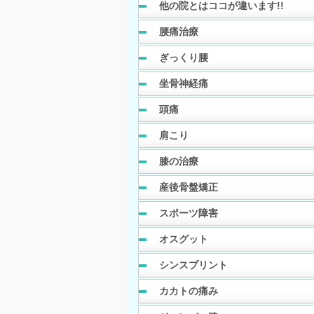
他の院とはココが違います!!
腰痛治療
ぎっくり腰
坐骨神経痛
頭痛
肩こり
膝の治療
産後骨盤矯正
スポーツ障害
オスグット
シンスプリント
カカトの痛み