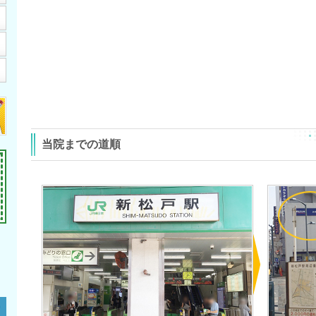
当院までの道順