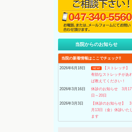
当院からのお知らせ
当院の新着情報はここでチェック!!
2026年6月18日
【ストレッチ
NEW!
有効なストレッチがあ
ば教えてください！
2026年3月16日
休診のお知らせ 3月17
日～20日
2026年3月3日
【休診のお知らせ】 3
月13日（金）休診いた
ます