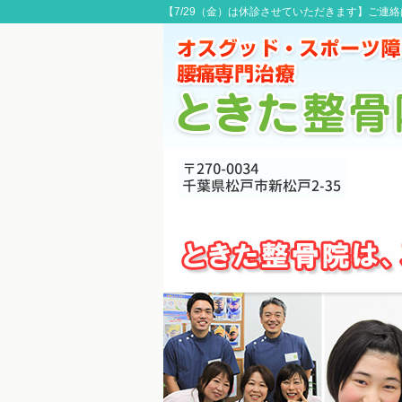
【7/29（金）は休診させていただきます】ご連絡