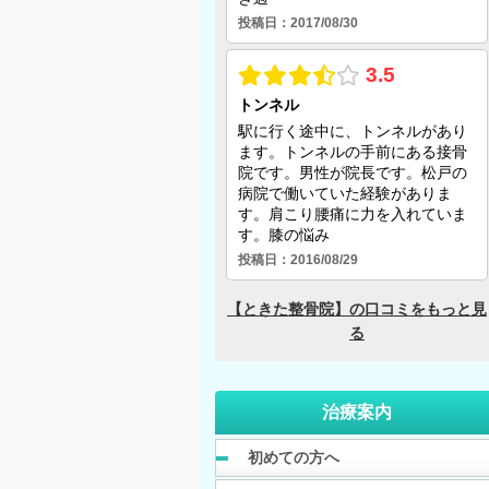
治療案内
初めての方へ