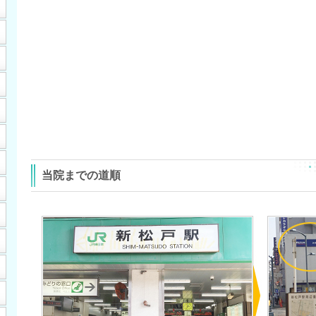
当院までの道順