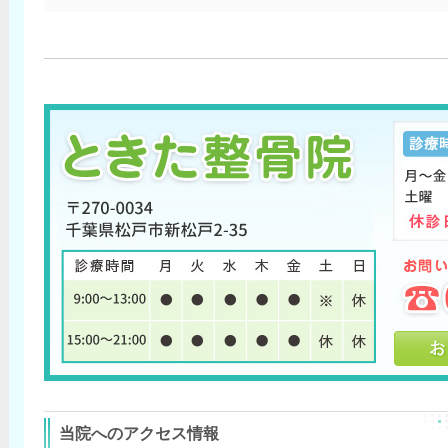
当院へのアクセス情報