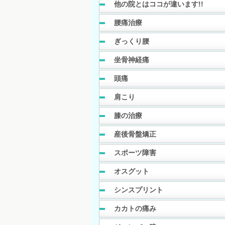
他の院とはココが違います!!
腰痛治療
ぎっくり腰
坐骨神経痛
頭痛
肩こり
膝の治療
産後骨盤矯正
スポーツ障害
オスグット
シンスプリント
カカトの痛み