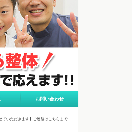
ス
お問い合わせ
診させていただきます】ご連絡はこちらまで