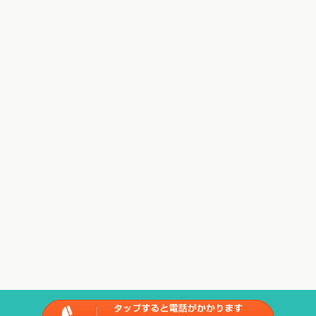
Copyright(c) 2018
ときた整骨院
All Rights Reserved.
powered by ラポールス