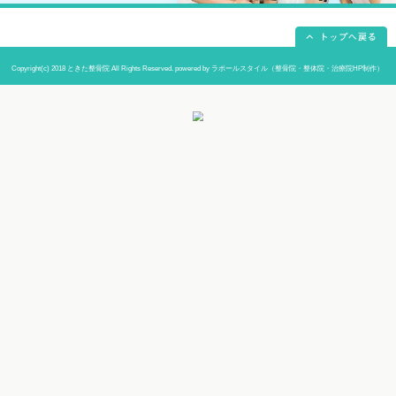
当院までの道順