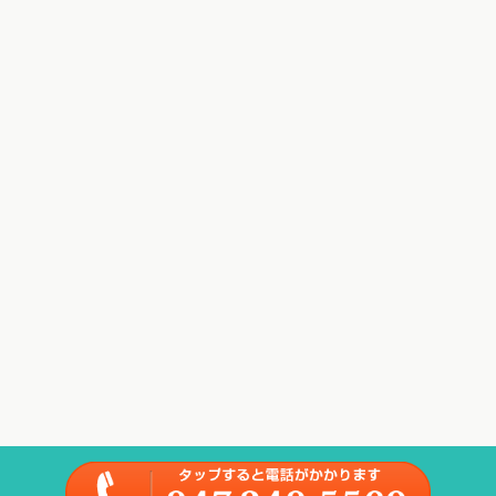
Copyright(c) 2016
ときた整骨院
All Rights Reserved.
powered by ラポールス