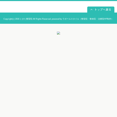
当院までの道順