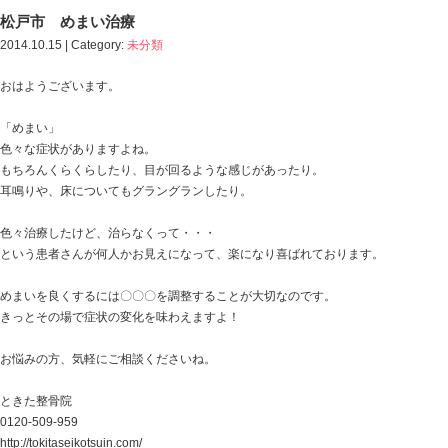
Blog記事一覧
>
未分類
> 松戸市 めまい治療
松戸市 めまい治療
2014.10.15 | Category:
未分類
おはようございます。
「めまい」
色々な症状がありますよね。